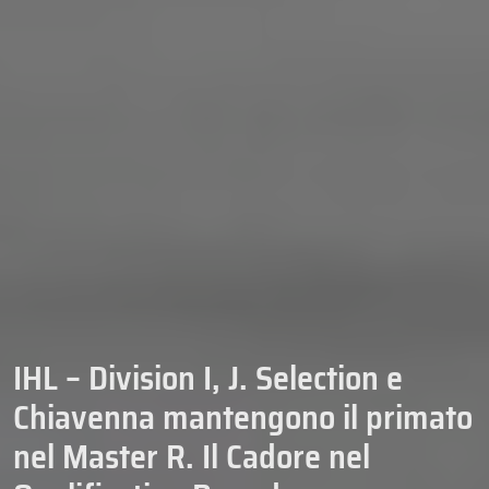
IHL – Division I, J. Selection e
Chiavenna mantengono il primato
nel Master R. Il Cadore nel