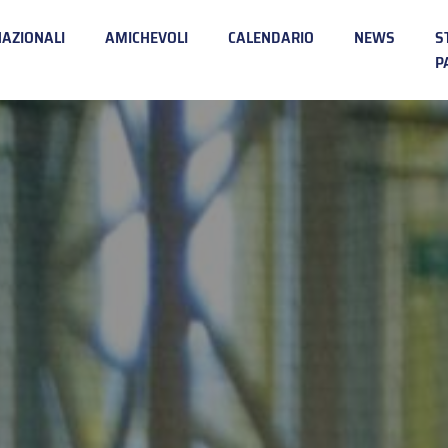
NAZIONALI
AMICHEVOLI
CALENDARIO
NEWS
S
P