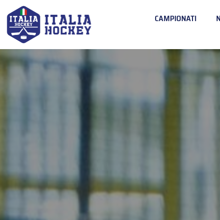
CAMPIONATI