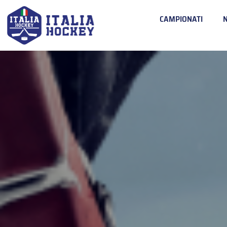
CAMPIONATI