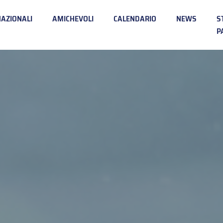
NAZIONALI
AMICHEVOLI
CALENDARIO
NEWS
S
P