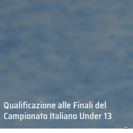
Qualificazione alle Finali del
Campionato Italiano Under 13