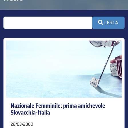
CERCA
Nazionale Femminile: prima amichevole
Slovacchia-Italia
28/03/2009