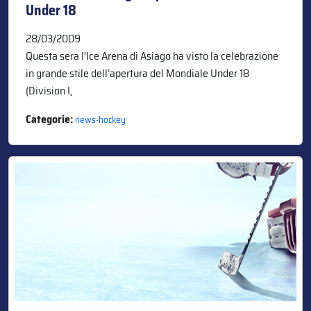
Under 18
28/03/2009
Questa sera l’Ice Arena di Asiago ha visto la celebrazione
in grande stile dell’apertura del Mondiale Under 18
(Division I,
Categorie:
news-hockey