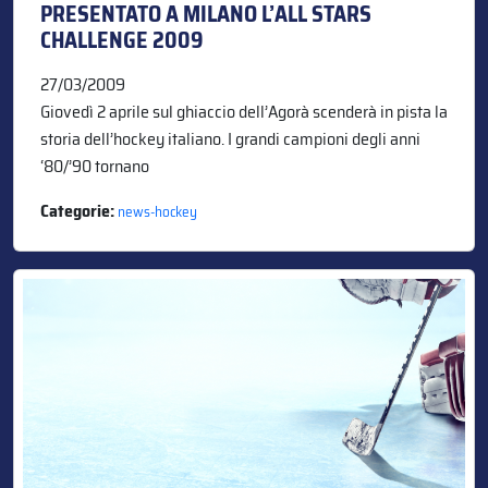
PRESENTATO A MILANO L’ALL STARS
CHALLENGE 2009
27/03/2009
Giovedì 2 aprile sul ghiaccio dell’Agorà scenderà in pista la
storia dell’hockey italiano. I grandi campioni degli anni
‘80/’90 tornano
Categorie:
news-hockey