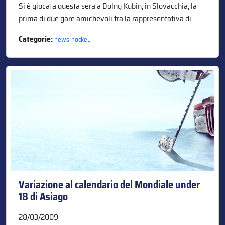
Si è giocata questa sera a Dolny Kubin, in Slovacchia, la
prima di due gare amichevoli fra la rappresentativa di
Categorie:
news-hockey
Variazione al calendario del Mondiale under
18 di Asiago
28/03/2009