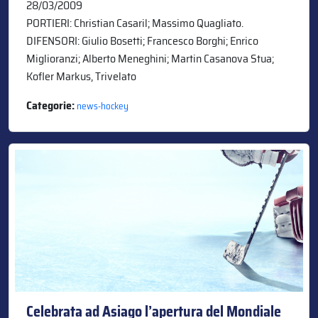
28/03/2009
PORTIERI: Christian Casaril; Massimo Quagliato.
DIFENSORI: Giulio Bosetti; Francesco Borghi; Enrico
Miglioranzi; Alberto Meneghini; Martin Casanova Stua;
Kofler Markus, Trivelato
Categorie:
news-hockey
Celebrata ad Asiago l’apertura del Mondiale