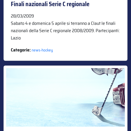
Finali nazionali Serie C regionale
28/03/2009
Sabato 4 e domenica 5 aprile si terranno a Claut le finali
nazionali della Serie C regionale 2008/2009. Partecipanti:
Lazio
Categorie:
news-hockey