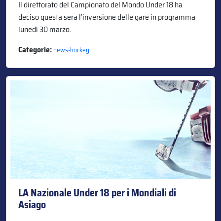
Il direttorato del Campionato del Mondo Under 18 ha
deciso questa sera l’inversione delle gare in programma
lunedì 30 marzo.
Categorie:
news-hockey
LA Nazionale Under 18 per i Mondiali di
Asiago