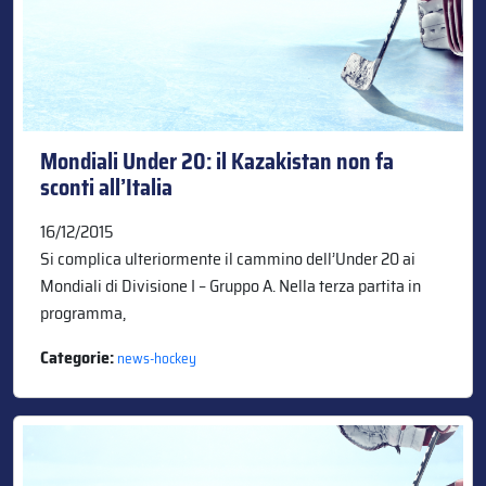
Mondiali Under 20: il Kazakistan non fa
sconti all’Italia
16/12/2015
Si complica ulteriormente il cammino dell’Under 20 ai
Mondiali di Divisione I – Gruppo A. Nella terza partita in
programma,
Categorie:
news-hockey