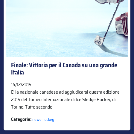
Finale: Vittoria per il Canada su una grande
Italia
14/12/2015
E’ la nazionale canadese ad aggiudicarsi questa edizione
2015 del Torneo Internazionale di Ice Sledge Hockey di
Torino. Tutto secondo
Categorie:
news-hockey