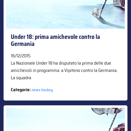
Under 18: prima amichevole contro la
Germania
16/12/2015
La Nazionale Under 18 ha disputato la prima delle due
amichevoli in programma a Vipiteno contro la Germania.
La squadra
Categorie:
news-hockey