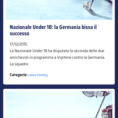
Nazionale Under 18: la Germania bissa il
successo
17/12/2015
La Nazionale Under 18 ha disputato la seconda delle due
amichevoli in programma a Vipiteno contro la Germania.
La squadra
Categorie:
news-hockey