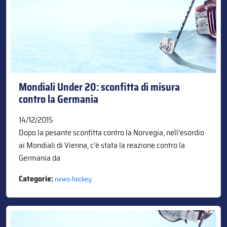
Mondiali Under 20: sconfitta di misura
contro la Germania
14/12/2015
Dopo la pesante sconfitta contro la Norvegia, nell’esordio
ai Mondiali di Vienna, c’è stata la reazione contro la
Germania da
Categorie:
news-hockey