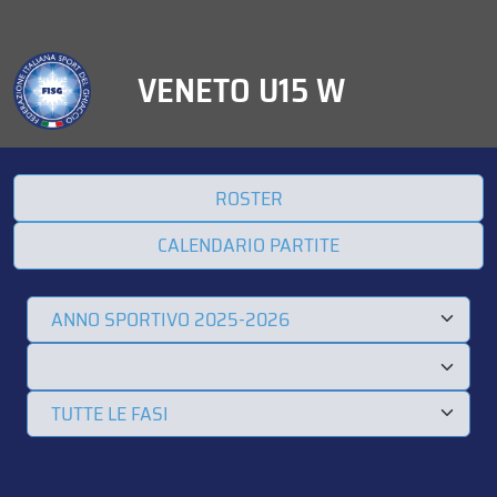
VENETO U15 W
ROSTER
CALENDARIO PARTITE