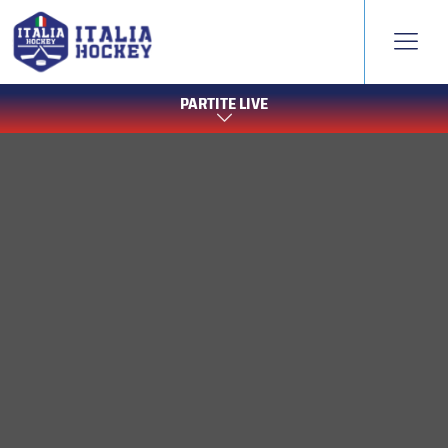
PARTITE LIVE