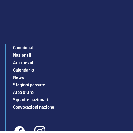
Campionati
Nazionali
Amichevoli
Calendario
News
Stagioni passate
Albo d’Oro
Squadre nazionali
Convocazioni nazionali