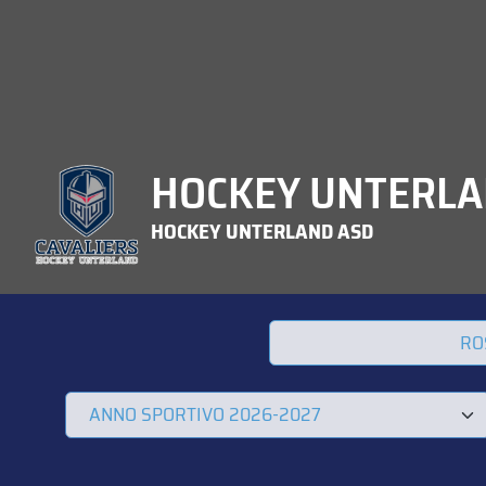
HOCKEY UNTERLAN
HOCKEY UNTERLAND ASD
RO