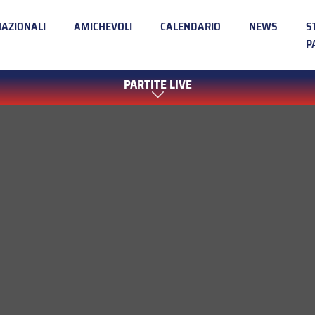
NAZIONALI
AMICHEVOLI
CALENDARIO
NEWS
S
P
PARTITE LIVE