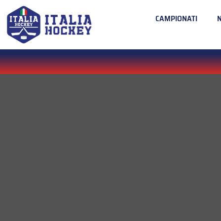
CAMPIONATI