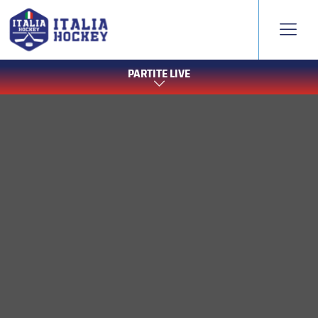
PARTITE LIVE