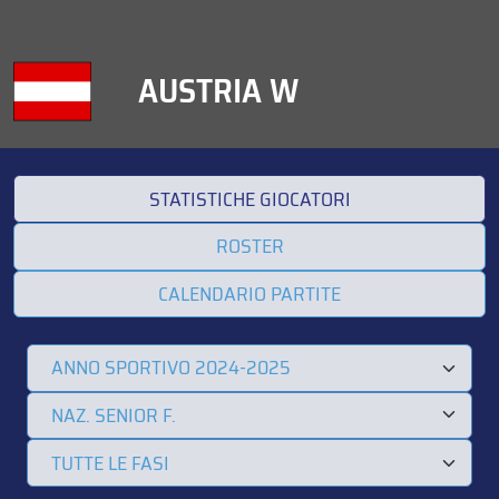
AUSTRIA W
STATISTICHE GIOCATORI
ROSTER
CALENDARIO PARTITE