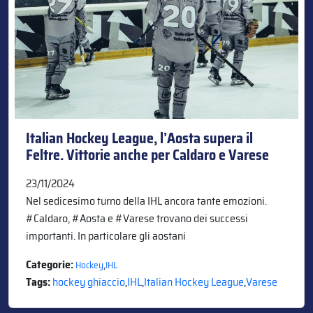
Italian Hockey League, l’Aosta supera il
Feltre. Vittorie anche per Caldaro e Varese
23/11/2024
Nel sedicesimo turno della IHL ancora tante emozioni.
#Caldaro, #Aosta e #Varese trovano dei successi
importanti. In particolare gli aostani
Categorie:
,
Hockey
IHL
Tags:
hockey ghiaccio
,
IHL
,
Italian Hockey League
,
Varese