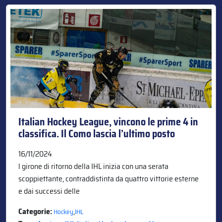
Italian Hockey League, vincono le prime 4 in
classifica. Il Como lascia l’ultimo posto
16/11/2024
l girone di ritorno della IHL inizia con una serata
scoppiettante, contraddistinta da quattro vittorie esterne
e dai successi delle
Categorie:
,
Hockey
IHL