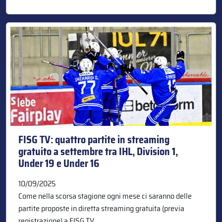
FISG TV: quattro partite in streaming
gratuito a settembre tra IHL, Division 1,
Under 19 e Under 16
10/09/2025
Come nella scorsa stagione ogni mese ci saranno delle
partite proposte in diretta streaming gratuita (previa
registrazione) a FISG TV,