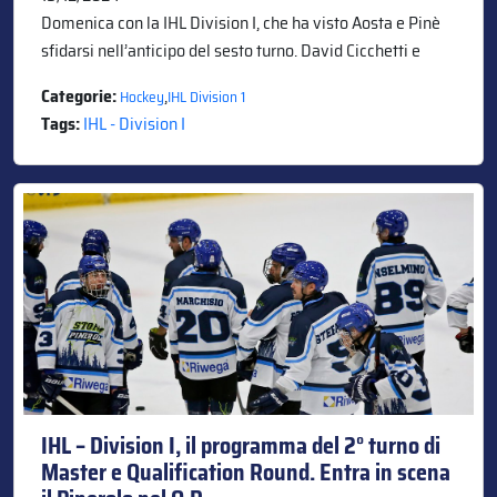
Domenica con la IHL Division I, che ha visto Aosta e Pinè
sfidarsi nell’anticipo del sesto turno. David Cicchetti e
Categorie:
,
Hockey
IHL Division 1
Tags:
IHL - Division I
IHL – Division I, il programma del 2° turno di
Master e Qualification Round. Entra in scena