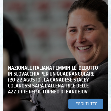
NAZIONALE ITALIANA FEMMINILE: DEBUTTO
IN SLOVACCHIA PER UN QUADRANGOLARE
(20-22 AGOSTO). LA CANADESE STACEY
COLAROSSI SARÀ L’ALLENATRICE DELLE
AZZURRE PER IL TORNEO DI BARDEJOV
LEGGI TUTTO