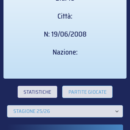
Città:
N: 19/06/2008
Nazione:
STATISTICHE
PARTITE GIOCATE