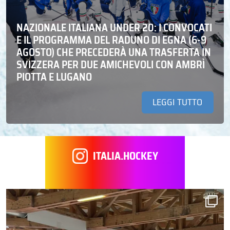
NAZIONALE ITALIANA UNDER 20: I CONVOCATI
E IL PROGRAMMA DEL RADUNO DI EGNA (6-9
AGOSTO) CHE PRECEDERÀ UNA TRASFERTA IN
SVIZZERA PER DUE AMICHEVOLI CON AMBRÌ
PIOTTA E LUGANO
LEGGI TUTTO
ITALIA.HOCKEY