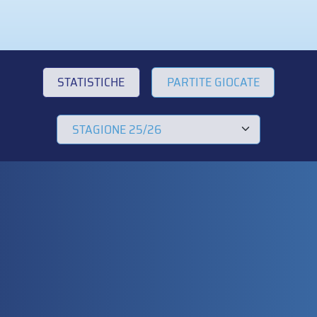
STATISTICHE
PARTITE GIOCATE