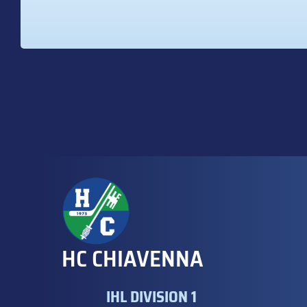
HC CHIAVENNA
IHL DIVISION 1