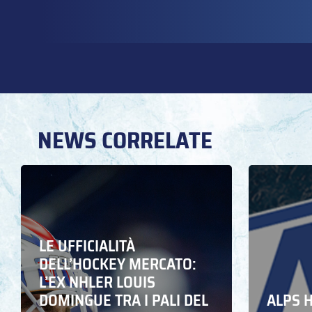
NEWS CORRELATE
LE UFFICIALITÀ
DELL’HOCKEY MERCATO:
L’EX NHLER LOUIS
DOMINGUE TRA I PALI DEL
ALPS 