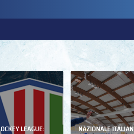
HOCKEY LEAGUE:
NAZIONALE ITALIA