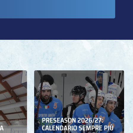
PRESEASON 2026/27:
NA
CALENDARIO SEMPRE PIÙ