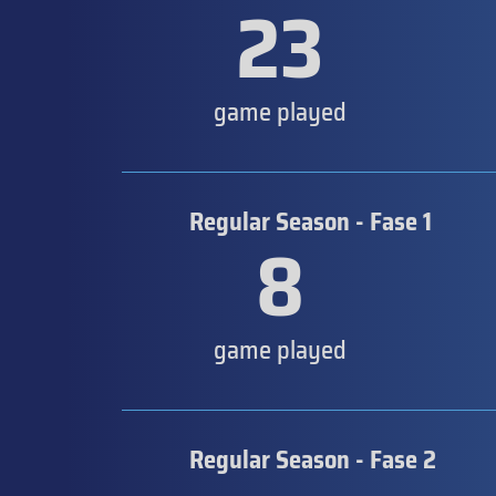
23
game played
Regular Season - Fase 1
8
game played
Regular Season - Fase 2