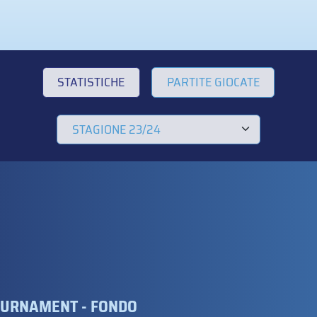
STATISTICHE
PARTITE GIOCATE
TOURNAMENT - FONDO