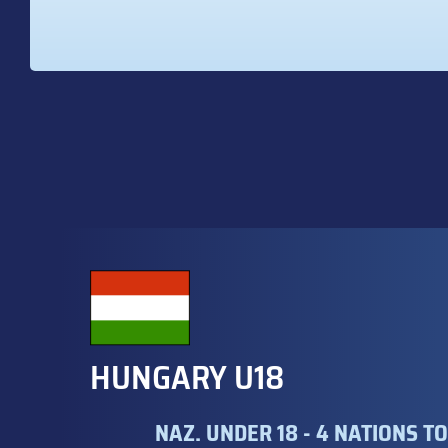
HUNGARY U18
NAZ. UNDER 18 - 4 NATIONS 