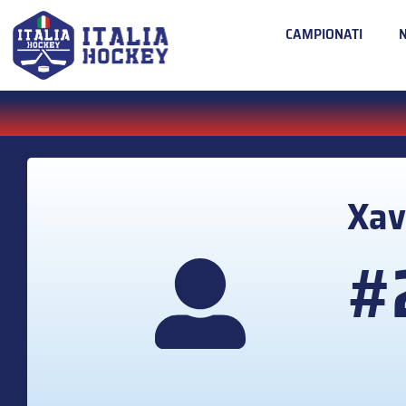
CAMPIONATI
Xav
#