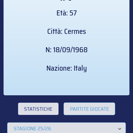
Età: 57
Città: Cermes
N: 18/09/1968
Nazione: Italy
STATISTICHE
PARTITE GIOCATE