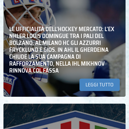
LE UFFICIALITÀ DELL’HOCKEY MERCATO: L’EX
NHLER LOUIS DOMINGUE TRA I PALI DEL
BOLZANO. AL MILANO HC GLI AZZURRI
FRYCKLUND E GIOS. IN AHL IL GHERDEINA
CHIUDE LA SUA CAMPAGNA DI
RAFFORZAMENTO, NELLA IHL MIKHNOV
RINNOVA COL FASSA
LEGGI TUTTO