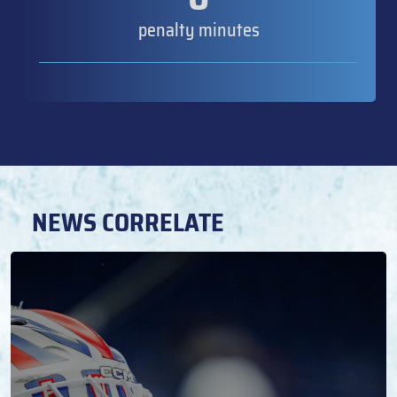
penalty minutes
NEWS CORRELATE