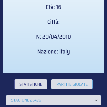
Età: 16
Città:
N: 20/04/2010
Nazione: Italy
STATISTICHE
PARTITE GIOCATE