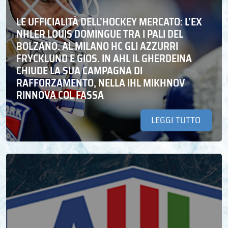
LE UFFICIALITÀ DELL’HOCKEY MERCATO: L’EX
NHLER LOUIS DOMINGUE TRA I PALI DEL
BOLZANO. AL MILANO HC GLI AZZURRI
FRYCKLUND E GIOS. IN AHL IL GHERDEINA
CHIUDE LA SUA CAMPAGNA DI
RAFFORZAMENTO, NELLA IHL MIKHNOV
RINNOVA COL FASSA
LEGGI TUTTO