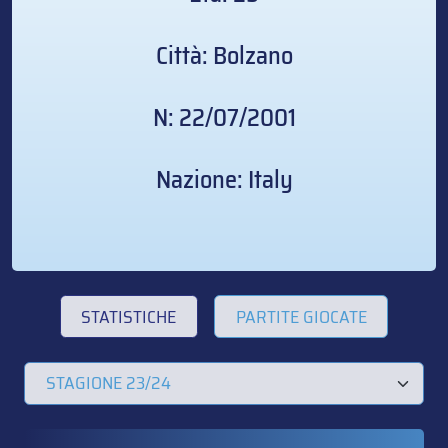
Città: Bolzano
N: 22/07/2001
Nazione: Italy
STATISTICHE
PARTITE GIOCATE