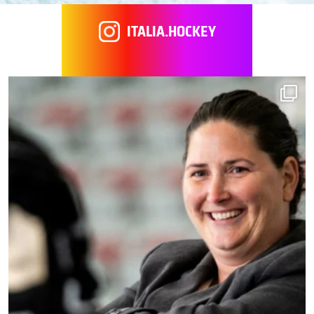
ITALIA.HOCKEY