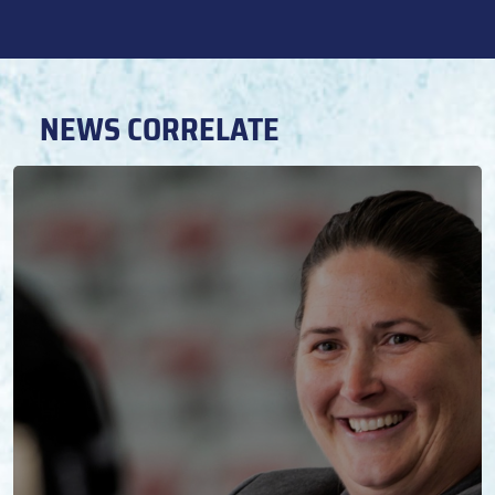
NEWS CORRELATE