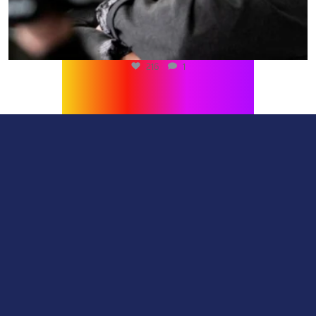
216
1