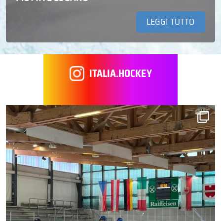
LEGGI TUTTO
ITALIA.HOCKEY