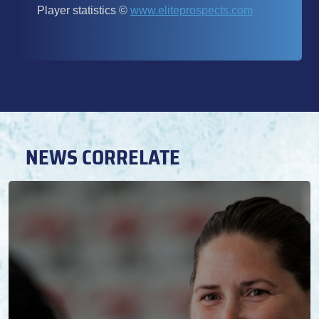
NEWS CORRELATE