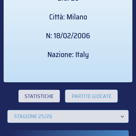
Città: Milano
N: 18/02/2006
Nazione: Italy
STATISTICHE
PARTITE GIOCATE