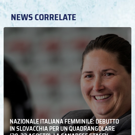
NEWS CORRELATE
NAZIONALE ITALIANA FEMMINILE: DEBUTTO
IN SLOVACCHIA PER UN QUADRANGOLARE