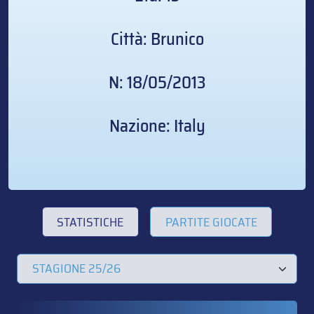
Città: Brunico
N: 18/05/2013
Nazione: Italy
STATISTICHE
PARTITE GIOCATE