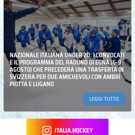
NAZIONALE ITALIANA UNDER 20: I CONVOCATI
E IL PROGRAMMA DEL RADUNO DI EGNA (6-9
AGOSTO) CHE PRECEDERÀ UNA TRASFERTA IN
SVIZZERA PER DUE AMICHEVOLI CON AMBRÌ
PIOTTA E LUGANO
LEGGI TUTTO
ITALIA.HOCKEY