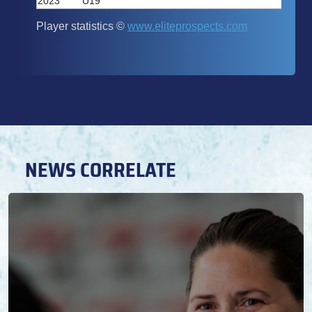
NEWS CORRELATE