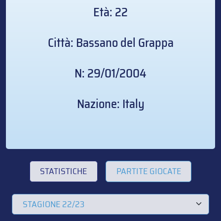
Età: 22
Città: Bassano del Grappa
N: 29/01/2004
Nazione: Italy
STATISTICHE
PARTITE GIOCATE