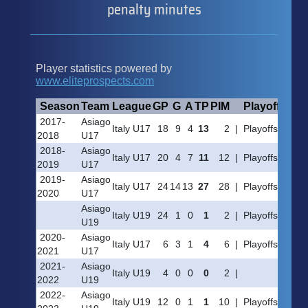
penalty minutes