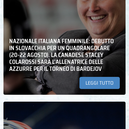
NAZIONALE ITALIANA FEMMINILE: DEBUTTO
IN SLOVACCHIA PER UN QUADRANGOLARE
(20-22 AGOSTO). LA CANADESE STACEY
COLAROSSI SARÀ L’ALLENATRICE DELLE
AZZURRE PER IL TORNEO DI BARDEJOV
LEGGI TUTTO