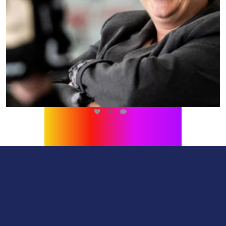
216
1