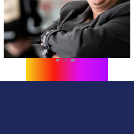
216
1