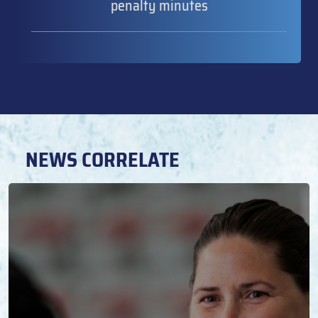
penalty minutes
NEWS CORRELATE