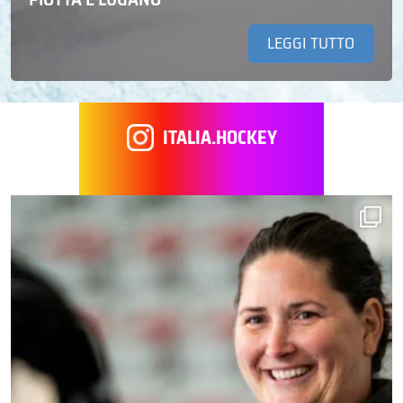
LEGGI TUTTO
ITALIA.HOCKEY