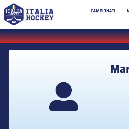
CAMPIONATI
Mar