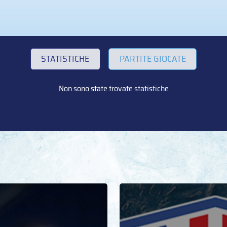
STATISTICHE
PARTITE GIOCATE
Non sono state trovate statistiche