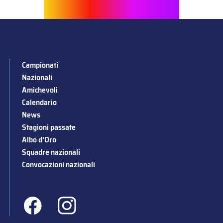
Campionati
Nazionali
Amichevoli
Calendario
News
Stagioni passate
Albo d’Oro
Squadre nazionali
Convocazioni nazionali