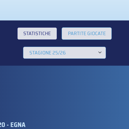
STATISTICHE
PARTITE GIOCATE
20 - EGNA