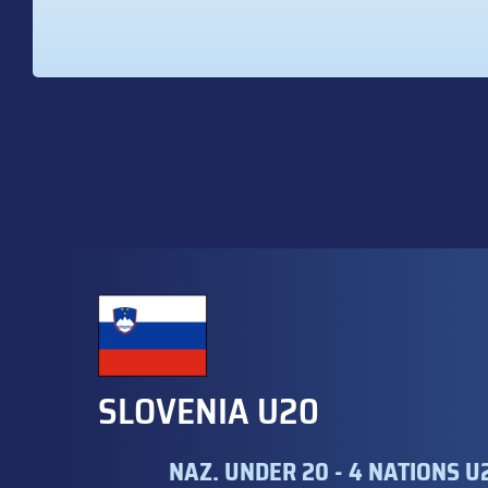
SLOVENIA U20
NAZ. UNDER 20 - 4 NATIONS U