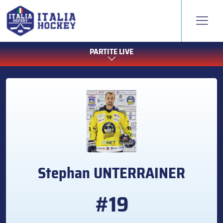
PARTITE LIVE
Stephan
UNTERRAINER
#19