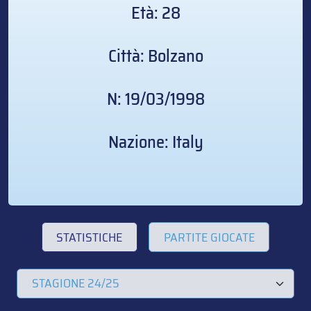
Età: 28
Città: Bolzano
N: 19/03/1998
Nazione: Italy
STATISTICHE
PARTITE GIOCATE