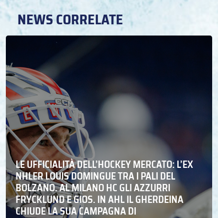
NEWS CORRELATE
LE UFFICIALITÀ DELL’HOCKEY MERCATO: L’EX
NHLER LOUIS DOMINGUE TRA I PALI DEL
BOLZANO. AL MILANO HC GLI AZZURRI
FRYCKLUND E GIOS. IN AHL IL GHERDEINA
CHIUDE LA SUA CAMPAGNA DI