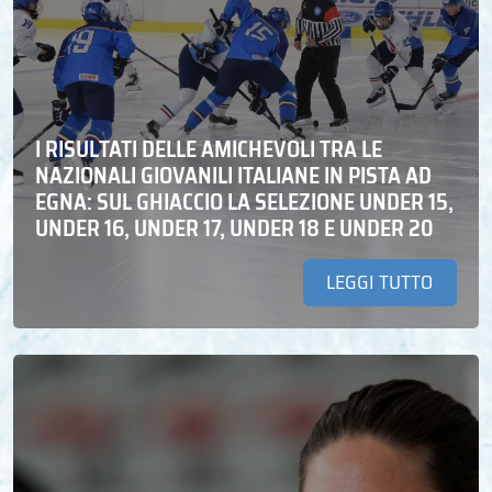
I RISULTATI DELLE AMICHEVOLI TRA LE
NAZIONALI GIOVANILI ITALIANE IN PISTA AD
EGNA: SUL GHIACCIO LA SELEZIONE UNDER 15,
UNDER 16, UNDER 17, UNDER 18 E UNDER 20
LEGGI TUTTO