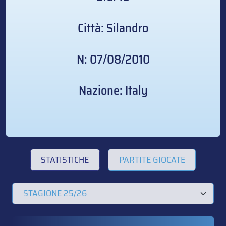
Città: Silandro
N: 07/08/2010
Nazione: Italy
STATISTICHE
PARTITE GIOCATE