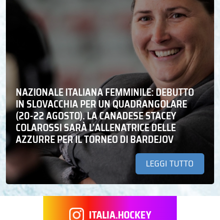
NAZIONALE ITALIANA FEMMINILE: DEBUTTO
IN SLOVACCHIA PER UN QUADRANGOLARE
(20-22 AGOSTO). LA CANADESE STACEY
COLAROSSI SARÀ L’ALLENATRICE DELLE
AZZURRE PER IL TORNEO DI BARDEJOV
LEGGI TUTTO
ITALIA.HOCKEY