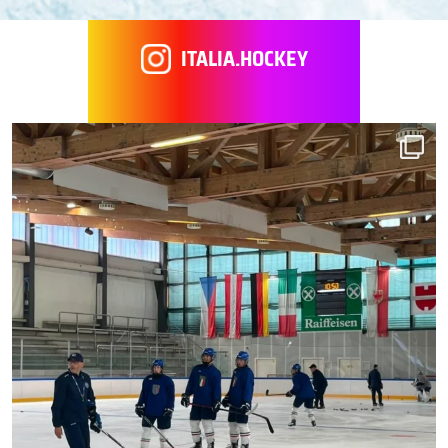
ITALIA.HOCKEY