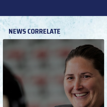
NEWS CORRELATE