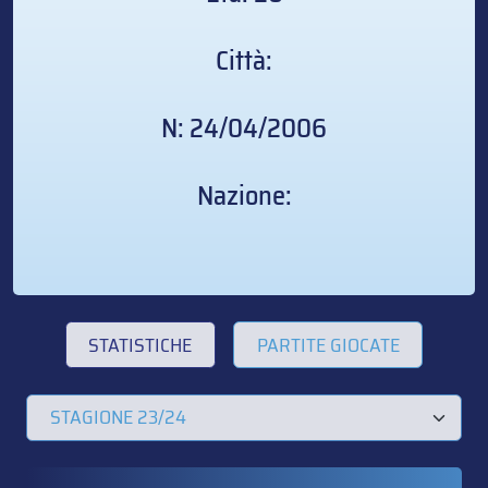
Città:
N: 24/04/2006
Nazione:
STATISTICHE
PARTITE GIOCATE