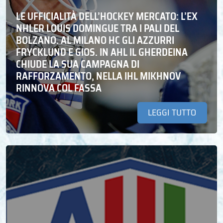
LE UFFICIALITÀ DELL’HOCKEY MERCATO: L’EX
NHLER LOUIS DOMINGUE TRA I PALI DEL
BOLZANO. AL MILANO HC GLI AZZURRI
FRYCKLUND E GIOS. IN AHL IL GHERDEINA
CHIUDE LA SUA CAMPAGNA DI
RAFFORZAMENTO, NELLA IHL MIKHNOV
RINNOVA COL FASSA
LEGGI TUTTO