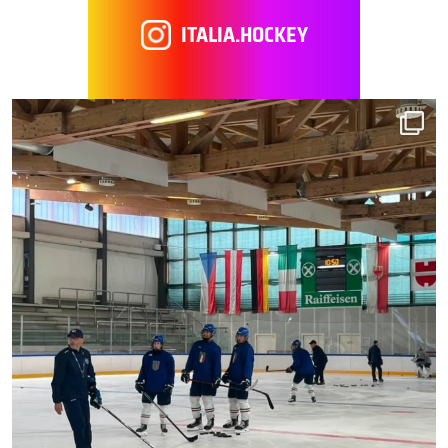
ITALIA.HOCKEY