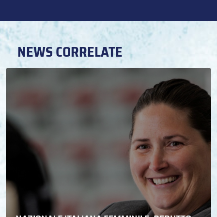
NEWS CORRELATE