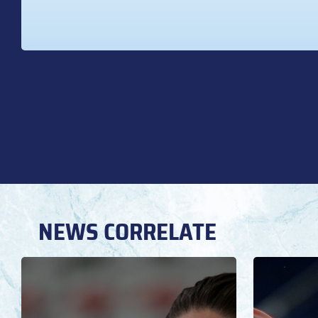
NEWS CORRELATE