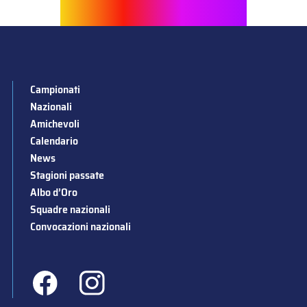
Campionati
Nazionali
Amichevoli
Calendario
News
Stagioni passate
Albo d’Oro
Squadre nazionali
Convocazioni nazionali