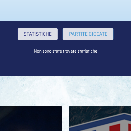
STATISTICHE
PARTITE GIOCATE
Non sono state trovate statistiche