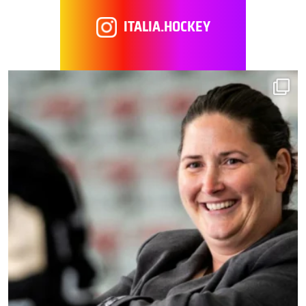
ITALIA.HOCKEY