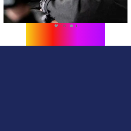
216
1