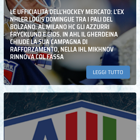
LE UFFICIALITÀ DELL’HOCKEY MERCATO: L’EX
NHLER LOUIS DOMINGUE TRA I PALI DEL
BOLZANO. AL MILANO HC GLI AZZURRI
FRYCKLUND E GIOS. IN AHL IL GHERDEINA
CHIUDE LA SUA CAMPAGNA DI
RAFFORZAMENTO, NELLA IHL MIKHNOV
RINNOVA COL FASSA
LEGGI TUTTO