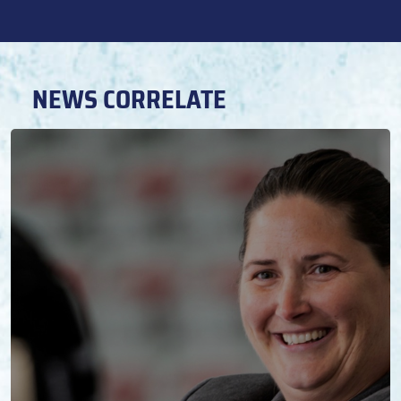
NEWS CORRELATE