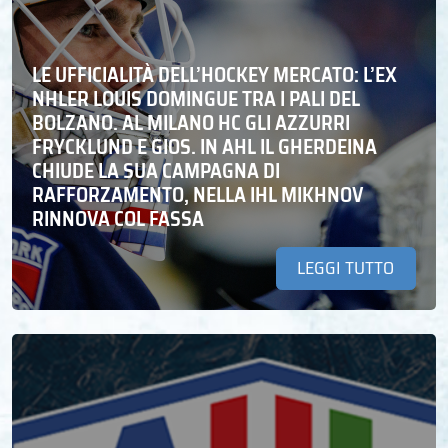
LE UFFICIALITÀ DELL’HOCKEY MERCATO: L’EX
NHLER LOUIS DOMINGUE TRA I PALI DEL
BOLZANO. AL MILANO HC GLI AZZURRI
FRYCKLUND E GIOS. IN AHL IL GHERDEINA
CHIUDE LA SUA CAMPAGNA DI
RAFFORZAMENTO, NELLA IHL MIKHNOV
RINNOVA COL FASSA
LEGGI TUTTO