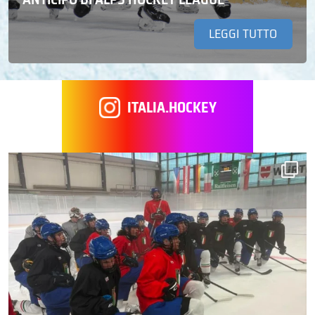
LEGGI TUTTO
ITALIA.HOCKEY