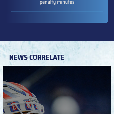
penalty minutes
NEWS CORRELATE