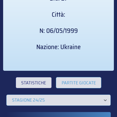
Città:
N: 06/05/1999
Nazione: Ukraine
STATISTICHE
PARTITE GIOCATE