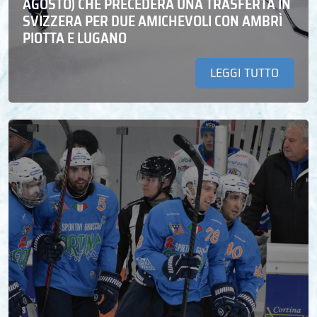
AGOSTO) CHE PRECEDERÀ UNA TRASFERTA IN
SVIZZERA PER DUE AMICHEVOLI CON AMBRÌ
PIOTTA E LUGANO
LEGGI TUTTO