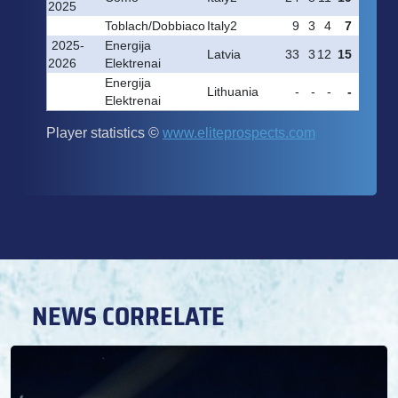
NEWS CORRELATE