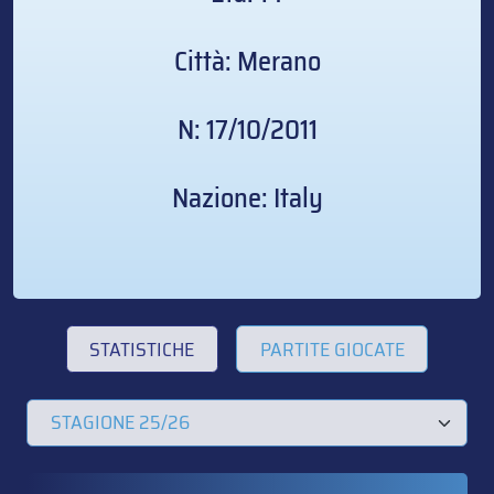
Città: Merano
N: 17/10/2011
Nazione: Italy
STATISTICHE
PARTITE GIOCATE