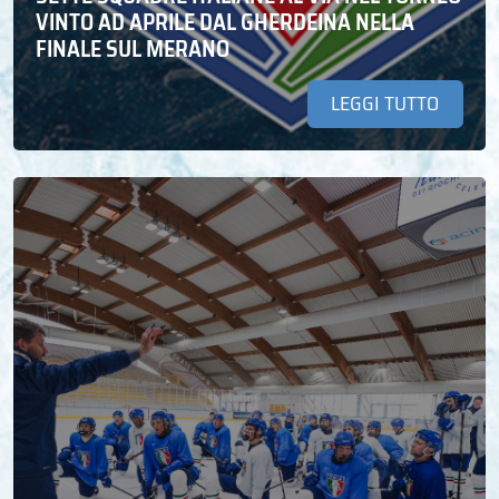
VINTO AD APRILE DAL GHERDEINA NELLA
FINALE SUL MERANO
LEGGI TUTTO