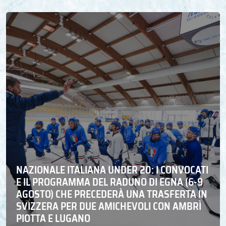
NAZIONALE ITALIANA UNDER 20: I CONVOCATI
E IL PROGRAMMA DEL RADUNO DI EGNA (6-9
AGOSTO) CHE PRECEDERÀ UNA TRASFERTA IN
SVIZZERA PER DUE AMICHEVOLI CON AMBRÌ
PIOTTA E LUGANO