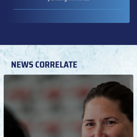
NEWS CORRELATE