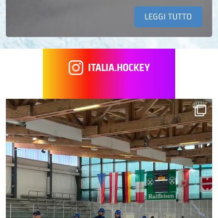
LEGGI TUTTO
ITALIA.HOCKEY