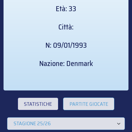
Età: 33
Città:
N: 09/01/1993
Nazione: Denmark
STATISTICHE
PARTITE GIOCATE