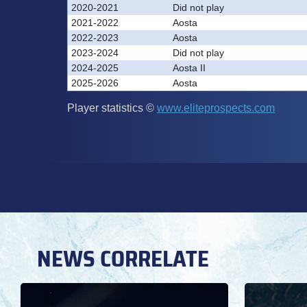
NEWS CORRELATE