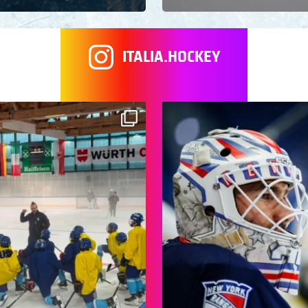
ITALIA.HOCKEY