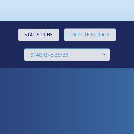
STATISTICHE
PARTITE GIOCATE