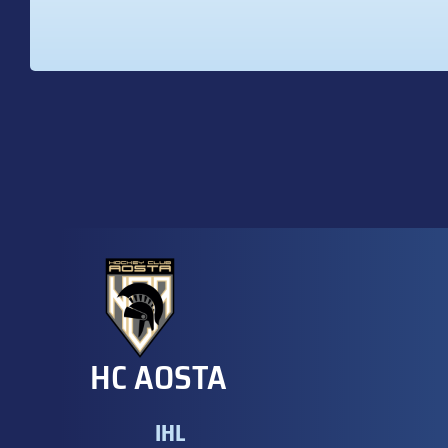
HC AOSTA
IHL