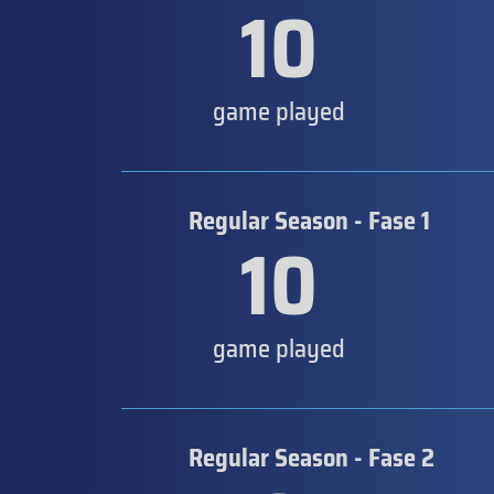
10
game played
Regular Season - Fase 1
10
game played
Regular Season - Fase 2