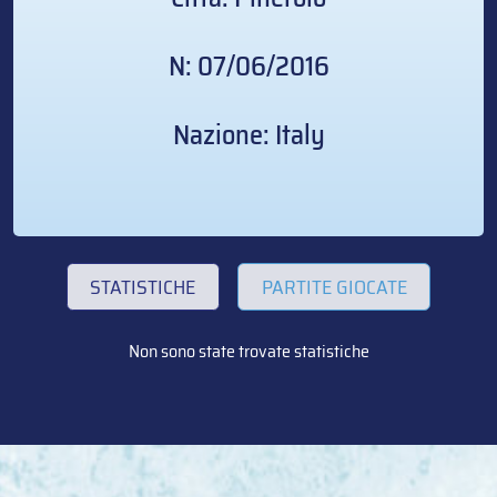
N: 07/06/2016
Nazione: Italy
STATISTICHE
PARTITE GIOCATE
Non sono state trovate statistiche