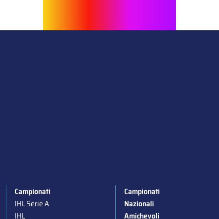
Campionati
Campionati
IHL Serie A
Nazionali
IHL
Amichevoli