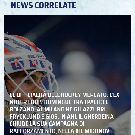
NEWS CORRELATE
LE UFFICIALITÀ DELL’HOCKEY MERCATO: L’EX
NHLER LOUIS DOMINGUE TRA I PALI DEL
BOLZANO. AL MILANO HC GLI AZZURRI
FRYCKLUND E GIOS. IN AHL IL GHERDEINA
CHIUDE LA SUA CAMPAGNA DI
RAFFORZAMENTO, NELLA IHL MIKHNOV