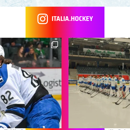
ITALIA.HOCKEY