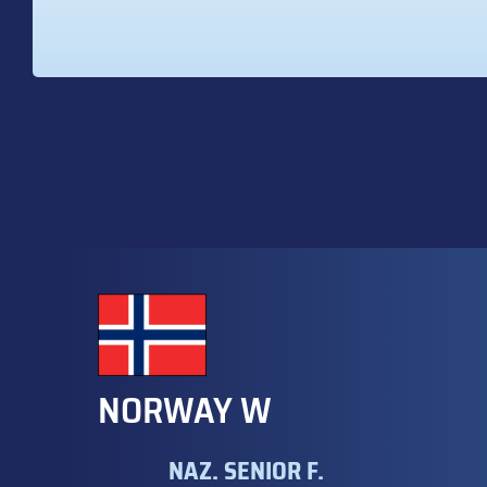
NORWAY W
NAZ. SENIOR F.