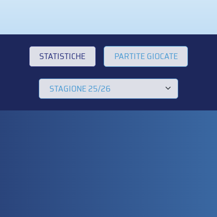
STATISTICHE
PARTITE GIOCATE