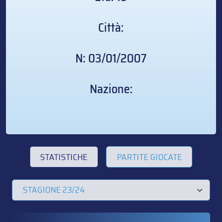
Città:
N: 03/01/2007
Nazione:
STATISTICHE
PARTITE GIOCATE