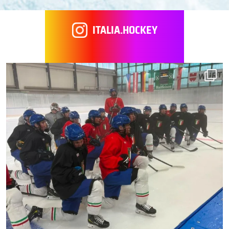
ITALIA.HOCKEY