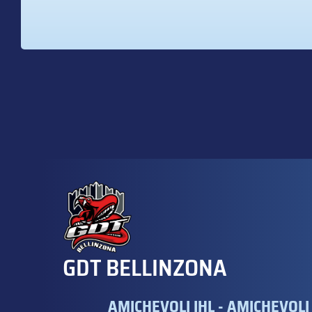
GDT BELLINZONA
AMICHEVOLI IHL - AMICHEVOLI 