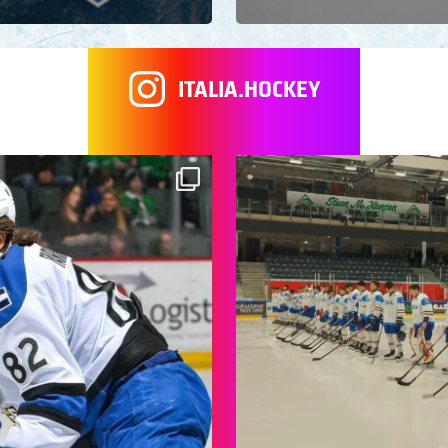
ITALIA.HOCKEY