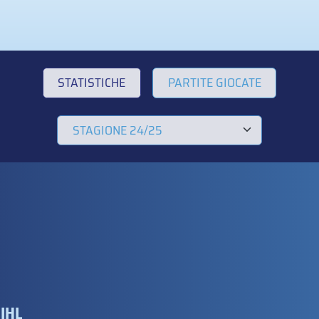
STATISTICHE
PARTITE GIOCATE
IHL