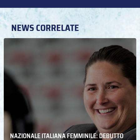
NEWS CORRELATE
NAZIONALE ITALIANA FEMMINILE: DEBUTTO