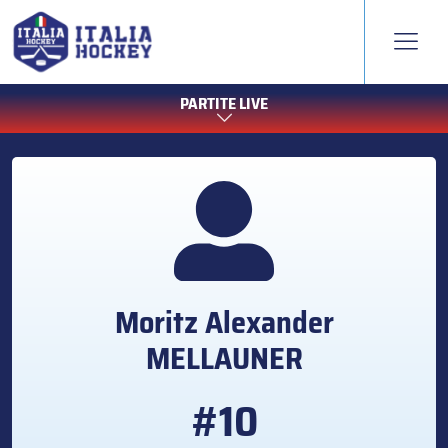
PARTITE LIVE
Moritz Alexander
MELLAUNER
#10