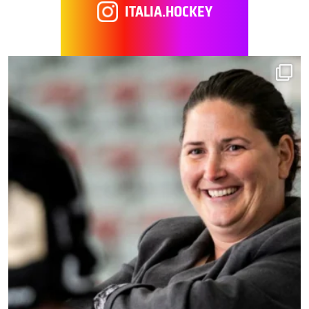
ITALIA.HOCKEY