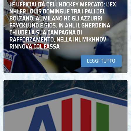
LE UFFICIALITÀ DELL’HOCKEY MERCATO: L’EX
NHLER LOUIS DOMINGUE TRA I PALI DEL
BOLZANO. AL MILANO HC GLI AZZURRI
FRYCKLUND E GIOS. IN AHL IL GHERDEINA
CHIUDE LA SUA CAMPAGNA DI
RAFFORZAMENTO, NELLA IHL MIKHNOV
RINNOVA COL FASSA
LEGGI TUTTO