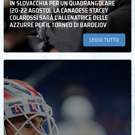
IN SLOVACCHIA PER UN QUADRANGOLARE
(20-22 AGOSTO). LA CANADESE STACEY
COLAROSSI SARÀ L’ALLENATRICE DELLE
AZZURRE PER IL TORNEO DI BARDEJOV
LEGGI TUTTO