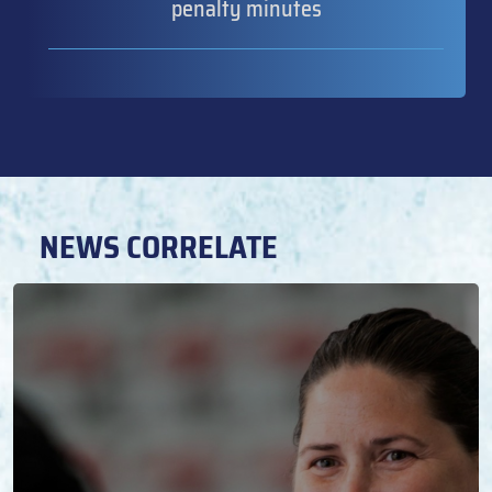
penalty minutes
NEWS CORRELATE