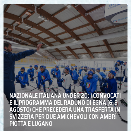
NAZIONALE ITALIANA UNDER 20: I CONVOCATI
E IL PROGRAMMA DEL RADUNO DI EGNA (6-9
AGOSTO) CHE PRECEDERÀ UNA TRASFERTA IN
SVIZZERA PER DUE AMICHEVOLI CON AMBRÌ
PIOTTA E LUGANO