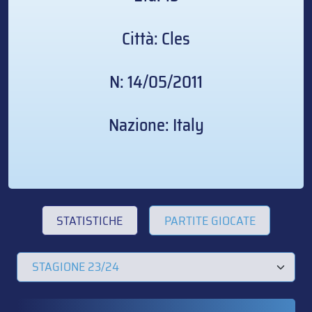
Città: Cles
N: 14/05/2011
Nazione: Italy
STATISTICHE
PARTITE GIOCATE