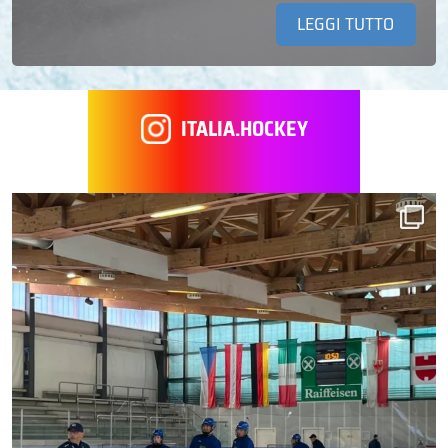
LEGGI TUTTO
ITALIA.HOCKEY