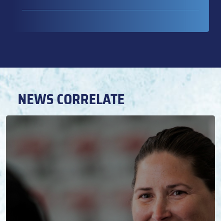
NEWS CORRELATE