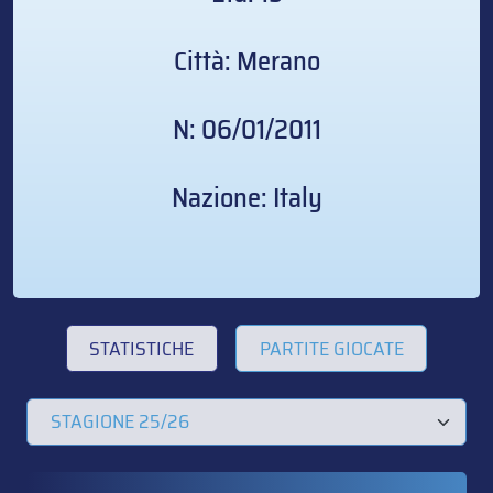
Città: Merano
N: 06/01/2011
Nazione: Italy
STATISTICHE
PARTITE GIOCATE