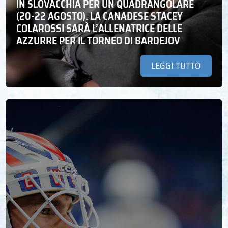
IN SLOVACCHIA PER UN QUADRANGOLARE
(20-22 AGOSTO). LA CANADESE STACEY
COLAROSSI SARÀ L’ALLENATRICE DELLE
AZZURRE PER IL TORNEO DI BARDEJOV
LEGGI TUTTO