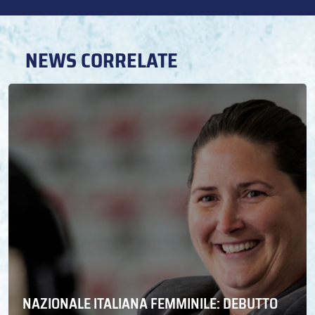
NEWS CORRELATE
NAZIONALE ITALIANA FEMMINILE: DEBUTTO