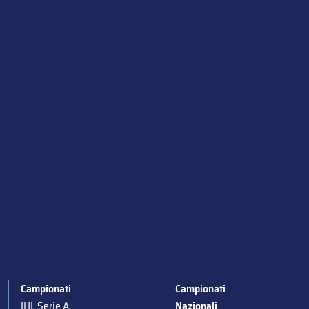
Campionati
Campionati
IHL Serie A
Nazionali