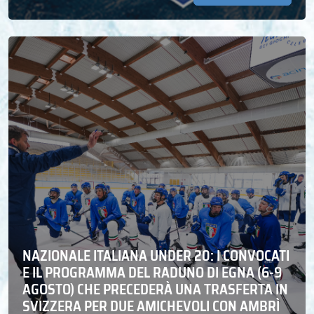
NAZIONALE ITALIANA UNDER 20: I CONVOCATI
E IL PROGRAMMA DEL RADUNO DI EGNA (6-9
AGOSTO) CHE PRECEDERÀ UNA TRASFERTA IN
SVIZZERA PER DUE AMICHEVOLI CON AMBRÌ