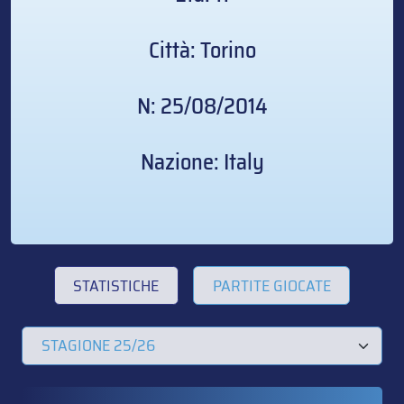
Città: Torino
N: 25/08/2014
Nazione: Italy
STATISTICHE
PARTITE GIOCATE