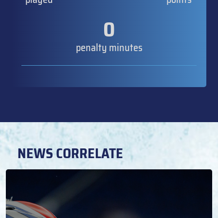
0
penalty minutes
NEWS CORRELATE