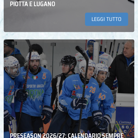
PIOTTA E LUGANO
LEGGI TUTTO
PRESEASON 2026/27: CALENDARIO SEMPRE