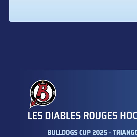
LES DIABLES ROUGES HO
BULLDOGS CUP 2025 - TRIANG