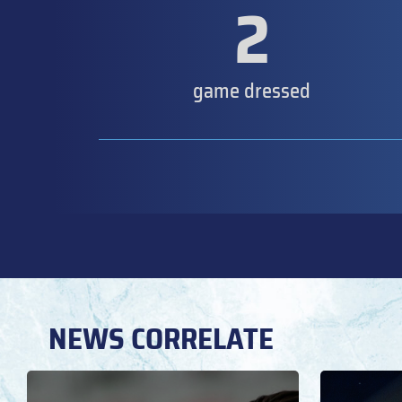
2
game dressed
NEWS CORRELATE