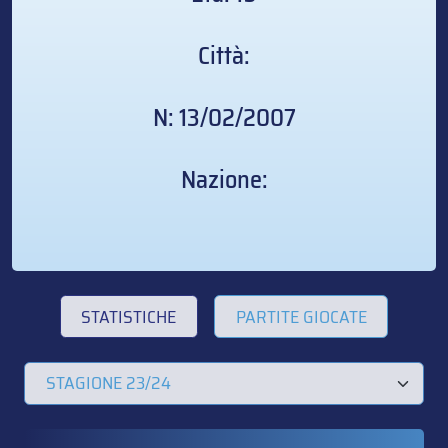
Città:
N: 13/02/2007
Nazione:
STATISTICHE
PARTITE GIOCATE