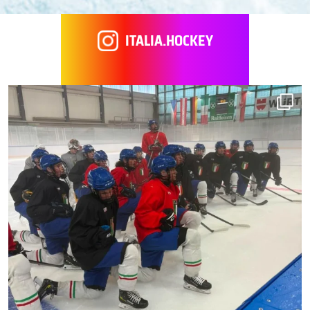
ITALIA.HOCKEY