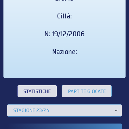
Città:
N: 19/12/2006
Nazione:
STATISTICHE
PARTITE GIOCATE