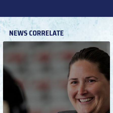
NEWS CORRELATE