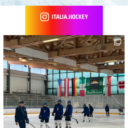
ITALIA.HOCKEY