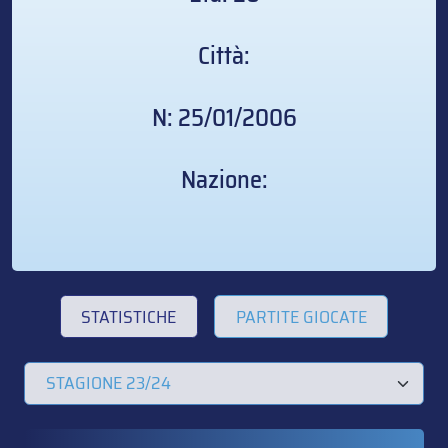
Città:
N: 25/01/2006
Nazione:
STATISTICHE
PARTITE GIOCATE