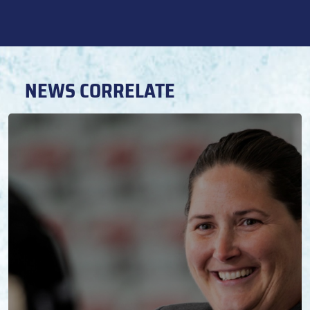
NEWS CORRELATE