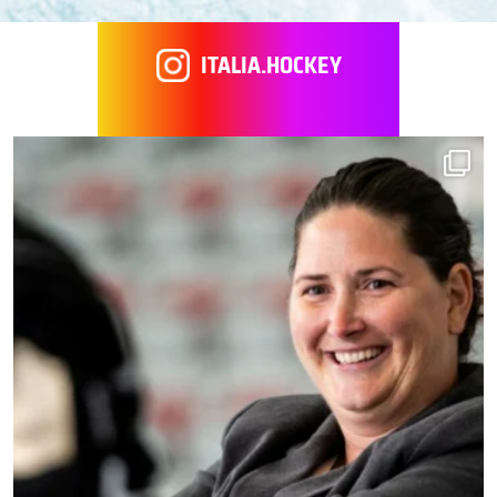
ITALIA.HOCKEY