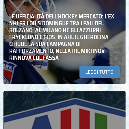
LE UFFICIALITÀ DELL’HOCKEY MERCATO: L’EX
NHLER LOUIS DOMINGUE TRA I PALI DEL
BOLZANO. AL MILANO HC GLI AZZURRI
FRYCKLUND E GIOS. IN AHL IL GHERDEINA
CHIUDE LA SUA CAMPAGNA DI
RAFFORZAMENTO, NELLA IHL MIKHNOV
RINNOVA COL FASSA
LEGGI TUTTO