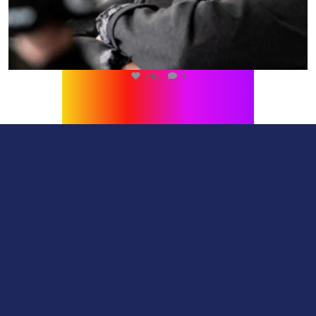
216
1