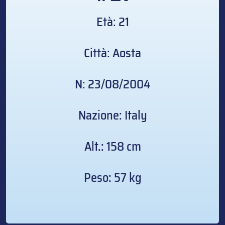
Età: 21
Città: Aosta
N: 23/08/2004
Nazione: Italy
Alt.: 158 cm
Peso: 57 kg