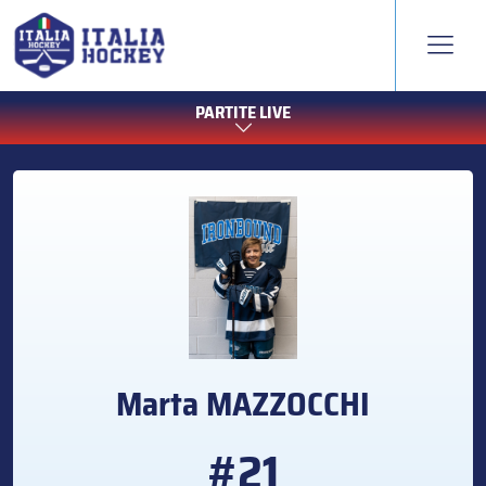
PARTITE LIVE
Marta
MAZZOCCHI
#21