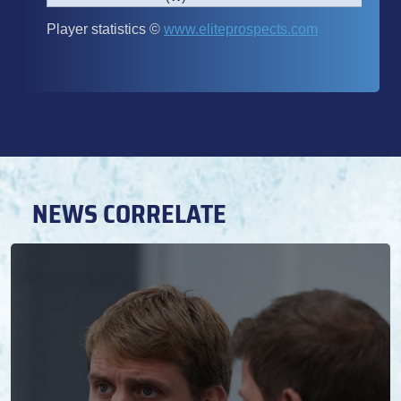
NEWS CORRELATE