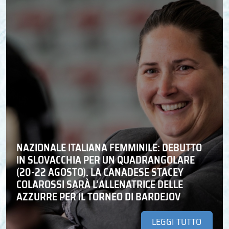
NAZIONALE ITALIANA FEMMINILE: DEBUTTO
IN SLOVACCHIA PER UN QUADRANGOLARE
(20-22 AGOSTO). LA CANADESE STACEY
COLAROSSI SARÀ L’ALLENATRICE DELLE
AZZURRE PER IL TORNEO DI BARDEJOV
LEGGI TUTTO