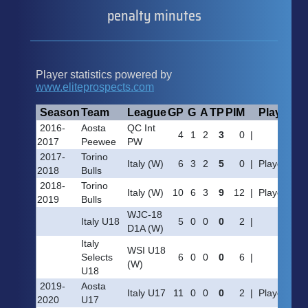
penalty minutes