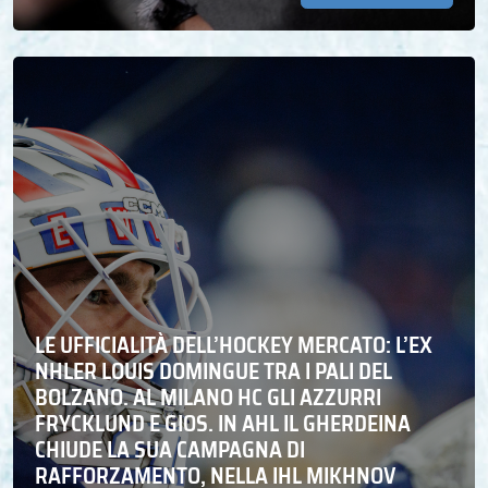
LE UFFICIALITÀ DELL’HOCKEY MERCATO: L’EX
NHLER LOUIS DOMINGUE TRA I PALI DEL
BOLZANO. AL MILANO HC GLI AZZURRI
FRYCKLUND E GIOS. IN AHL IL GHERDEINA
CHIUDE LA SUA CAMPAGNA DI
RAFFORZAMENTO, NELLA IHL MIKHNOV