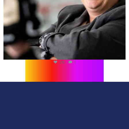
216
1