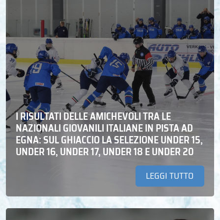
I RISULTATI DELLE AMICHEVOLI TRA LE
NAZIONALI GIOVANILI ITALIANE IN PISTA AD
EGNA: SUL GHIACCIO LA SELEZIONE UNDER 15,
UNDER 16, UNDER 17, UNDER 18 E UNDER 20
LEGGI TUTTO