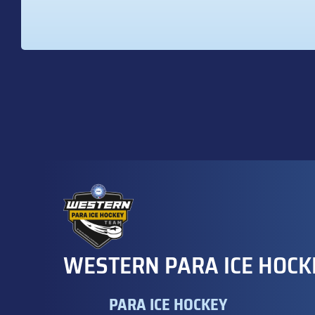
WESTERN PARA ICE HOCK
PARA ICE HOCKEY