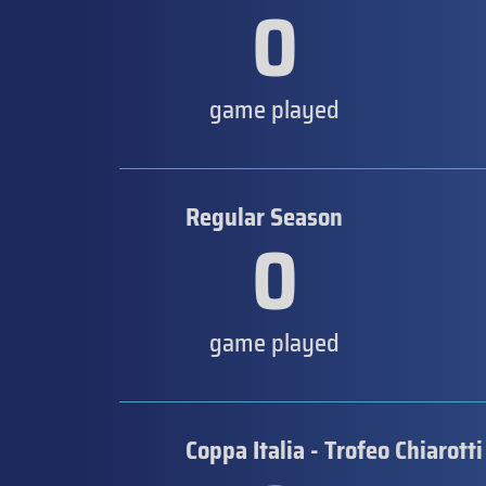
0
game played
Regular Season
0
game played
Coppa Italia - Trofeo Chiarotti