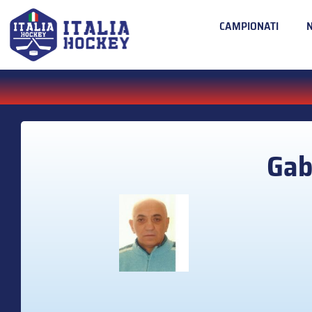
CAMPIONATI
Gab