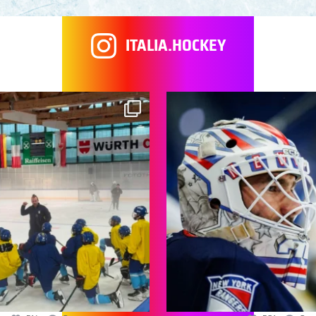
ITALIA.HOCKEY