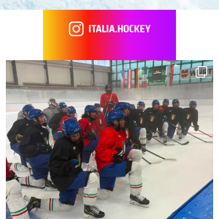
ITALIA.HOCKEY