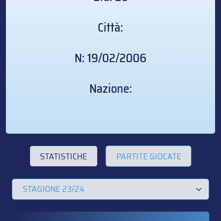
Città:
N: 19/02/2006
Nazione:
STATISTICHE
PARTITE GIOCATE