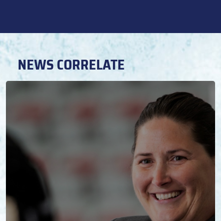
NEWS CORRELATE